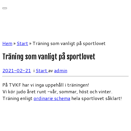
Hem
»
Start
»
Träning som vanligt på sportlovet
Träning som vanligt på sportlovet
2021-02-21
i
Start
av
admin
På TVKF har vi inga uppehåll i träningen!
Vi kör judo året runt -vår, sommar, höst och vinter.
Träning enligt
ordinarie schema
hela sportlovet såklart!