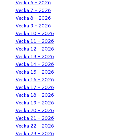
Vecka 6 - 2026
Vecka 7 - 2026
Vecka 8 - 2026
Vecka 9 - 2026
Vecka 10 - 2026
Vecka 11 - 2026
Vecka 12 - 2026
Vecka 13 - 2026
Vecka 14 - 2026
Vecka 15 - 2026
Vecka 16 - 2026
Vecka 17 - 2026
Vecka 18 - 2026
Vecka 19 - 2026
Vecka 20 - 2026
Vecka 21 - 2026
Vecka 22 - 2026
Vecka 23 - 2026