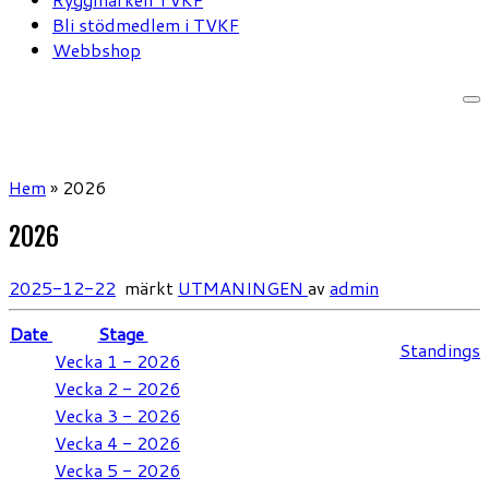
Bli stödmedlem i TVKF
Webbshop
Hem
»
2026
2026
2025-12-22
märkt
UTMANINGEN
av
admin
Date
Stage
Standings
Vecka 1 - 2026
Vecka 2 - 2026
Vecka 3 - 2026
Vecka 4 - 2026
Vecka 5 - 2026